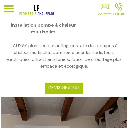
Chauffagiste PARIS
Installation pompe à chaleur
multisplits
LAUNAY plomberie chauffage installe des pompes à
chaleur multisplits pour remplacer les radiateurs
électriques, offrant ainsi une solution de chauffage plus
efficace et écologique.
DEVIS GRATUIT