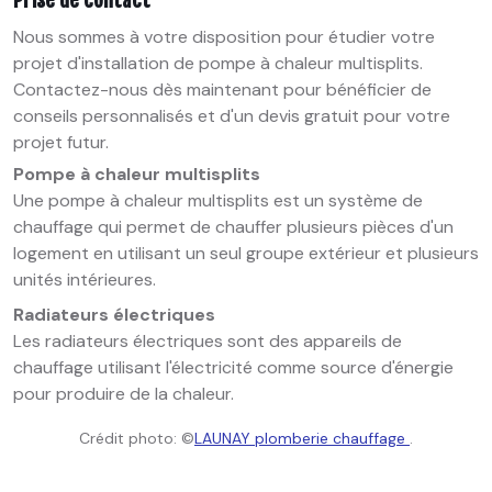
Prise de contact
Nous sommes à votre disposition pour étudier votre
projet d'installation de pompe à chaleur multisplits.
Contactez-nous dès maintenant pour bénéficier de
conseils personnalisés et d'un devis gratuit pour votre
projet futur.
Pompe à chaleur multisplits
Une pompe à chaleur multisplits est un système de
chauffage qui permet de chauffer plusieurs pièces d'un
logement en utilisant un seul groupe extérieur et plusieurs
unités intérieures.
Radiateurs électriques
Les radiateurs électriques sont des appareils de
chauffage utilisant l'électricité comme source d'énergie
pour produire de la chaleur.
Crédit photo: ©
LAUNAY plomberie chauffage
.