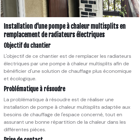
Installation d’une pompe à chaleur multisplits en
remplacement de radiateurs électriques
Objectif du chantier
L'objectif de ce chantier est de remplacer les radiateurs
électriques par une pompe à chaleur multisplits afin de
bénéficier d'une solution de chauffage plus économique
et écologique.
Problématique à résoudre
La problématique à résoudre est de réaliser une
installation de pompe à chaleur multisplits adaptée aux
besoins de chauffage de l'espace concerné, tout en
assurant une bonne répartition de la chaleur dans les
différentes pièces.